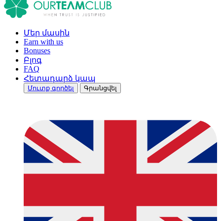
Մեր մասին
Earn with us
Bonuses
Բլոգ
FAQ
Հետադարձ կապ
Մուտք գործել
Գրանցվել