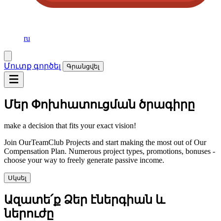
ru
Մուտք գործել
Գրանցվել
Մեր Փոխհատուցման ծրագիրը
make a decision that fits your exact vision!
Join OurTeamClub Projects and start making the most out of Our
Compensation Plan. Numerous project types, promotions, bonuses -
choose your way to freely generate passive income.
Սկսել
Ազատե՛ք Ձեր էներգիան և
ներուժը