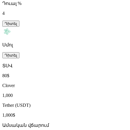
Դուալ %
4
Դիտել
Սմոլ
Դիտել
ՏՍՎ
80$
Clover
1,000
Tether (USDT)
1,000$
Ամսական վճարում