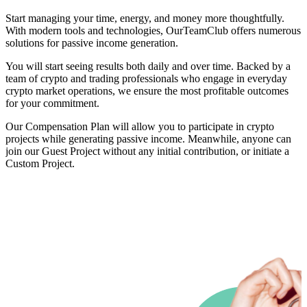
Start managing your time, energy, and money more thoughtfully.
With modern tools and technologies, OurTeamClub offers numerous
solutions for passive income generation.
You will start seeing results both daily and over time. Backed by a
team of crypto and trading professionals who engage in everyday
crypto market operations, we ensure the most profitable outcomes
for your commitment.
Our Compensation Plan will allow you to participate in crypto
projects while generating passive income. Meanwhile, anyone can
join our Guest Project without any initial contribution, or initiate a
Custom Project.