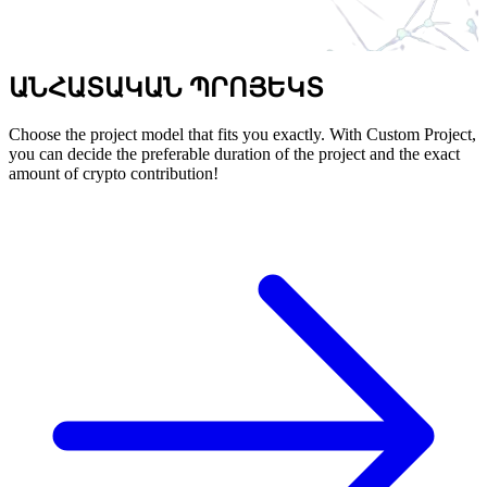
ԱՆՀԱՏԱԿԱՆ ՊՐՈՅԵԿՏ
Choose the project model that fits you exactly. With Custom Project,
you can decide the preferable duration of the project and the exact
amount of crypto contribution!