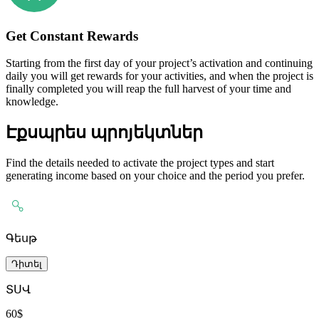
Get Constant Rewards
Starting from the first day of your project’s activation and continuing
daily you will get rewards for your activities, and when the project is
finally completed you will reap the full harvest of your time and
knowledge.
Էքսպրես պրոյեկտներ
Find the details needed to activate the project types and start
generating income based on your choice and the period you prefer.
Գեսթ
Դիտել
ՏՍՎ
60$