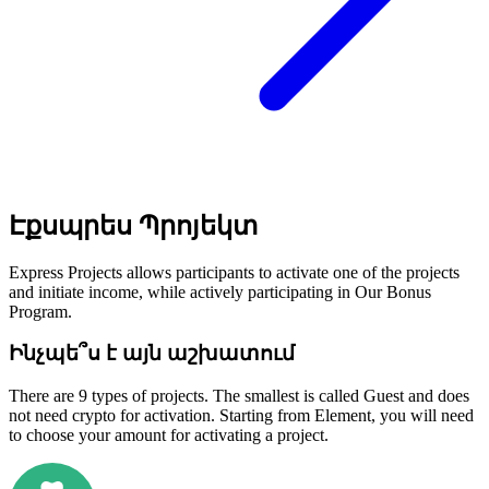
Էքսպրես Պրոյեկտ
Express Projects allows participants to activate one of the projects
and initiate income, while actively participating in Our Bonus
Program.
Ինչպե՞ս է այն աշխատում
There are 9 types of projects. The smallest is called Guest and does
not need crypto for activation. Starting from Element, you will need
to choose your amount for activating a project.