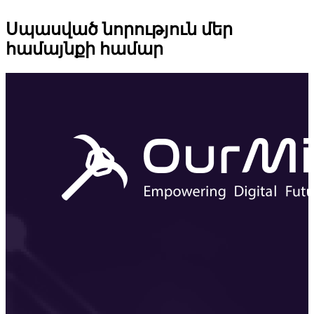
Սպասված նորություն մեր
համայնքի համար