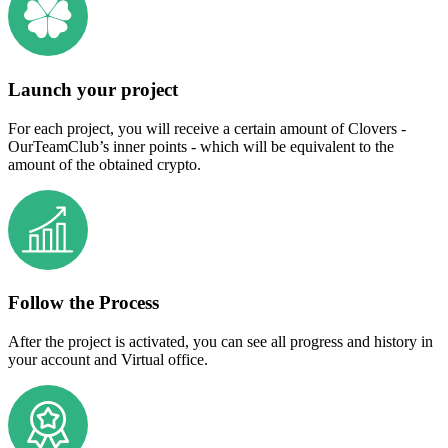
Launch your project
For each project, you will receive a certain amount of Clovers -
OurTeamClub’s inner points - which will be equivalent to the
amount of the obtained crypto.
Follow the Process
After the project is activated, you can see all progress and history in
your account and Virtual office.