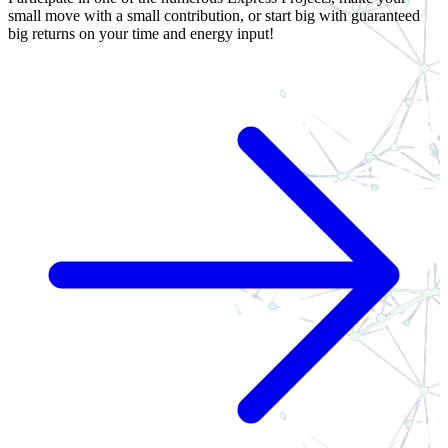
small move with a small contribution, or start big with guaranteed
big returns on your time and energy input!