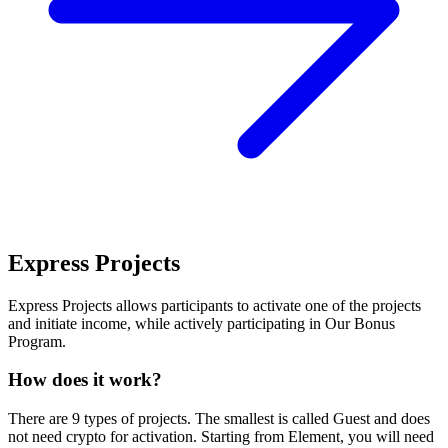
Express Projects
Express Projects allows participants to activate one of the projects
and initiate income, while actively participating in Our Bonus
Program.
How does it work?
There are 9 types of projects. The smallest is called Guest and does
not need crypto for activation. Starting from Element, you will need