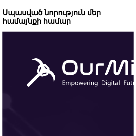
Սպասված նորություն մեր
համայնքի համար