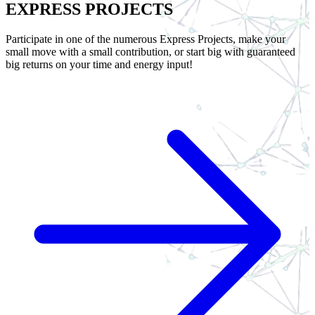
EXPRESS PROJECTS
Participate in one of the numerous Express Projects, make your
small move with a small contribution, or start big with guaranteed
big returns on your time and energy input!