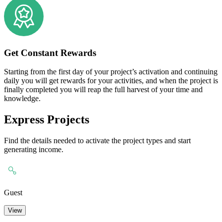
Get Constant Rewards
Starting from the first day of your project’s activation and continuing
daily you will get rewards for your activities, and when the project is
finally completed you will reap the full harvest of your time and
knowledge.
Express Projects
Find the details needed to activate the project types and start
generating income.
Guest
View