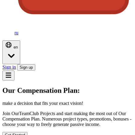
ru
en
Sign in
Sign up
Our Compensation Plan:
make a decision that fits your exact vision!
Join OurTeamClub Projects and start making the most out of Our
Compensation Plan. Numerous project types, promotions, bonuses -
choose your way to freely generate passive income.