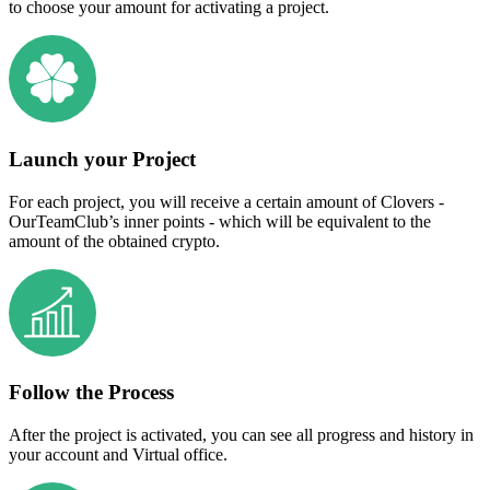
to choose your amount for activating a project.
Launch your Project
For each project, you will receive a certain amount of Clovers -
OurTeamClub’s inner points - which will be equivalent to the
amount of the obtained crypto.
Follow the Process
After the project is activated, you can see all progress and history in
your account and Virtual office.