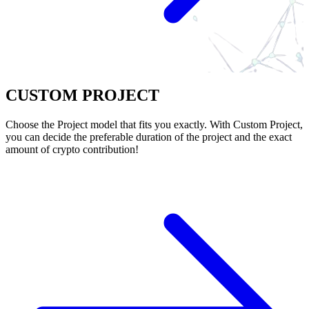
CUSTOM PROJECT
Choose the Project model that fits you exactly. With Custom Project,
you can decide the preferable duration of the project and the exact
amount of crypto contribution!