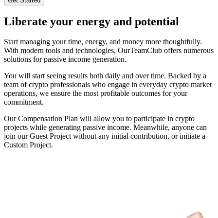
Get Started
Liberate your energy and potential
Start managing your time, energy, and money more thoughtfully.
With modern tools and technologies, OurTeamClub offers numerous
solutions for passive income generation.
You will start seeing results both daily and over time. Backed by a
team of crypto professionals who engage in everyday crypto market
operations, we ensure the most profitable outcomes for your
commitment.
Our Compensation Plan will allow you to participate in crypto
projects while generating passive income. Meanwhile, anyone can
join our Guest Project without any initial contribution, or initiate a
Custom Project.