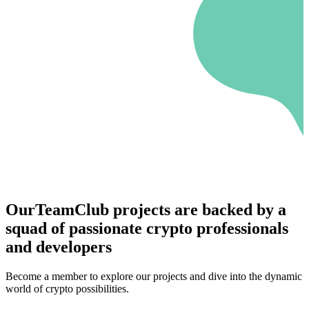
OurTeamClub projects are backed by a
squad of passionate crypto professionals
and developers
Become a member to explore our projects and dive into the dynamic
world of crypto possibilities.