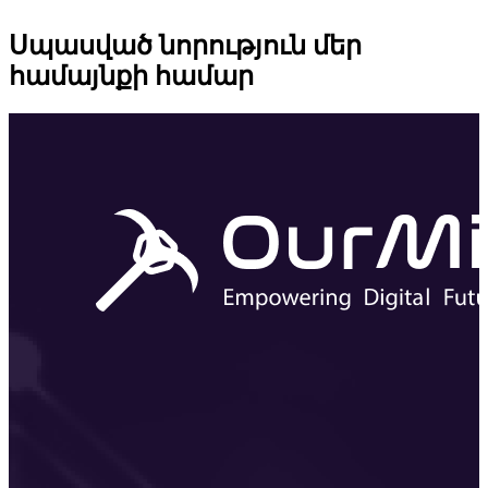
Սպասված նորություն մեր
համայնքի համար