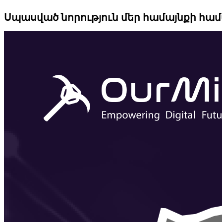
Սպասված նորություն մեր համայնքի հա